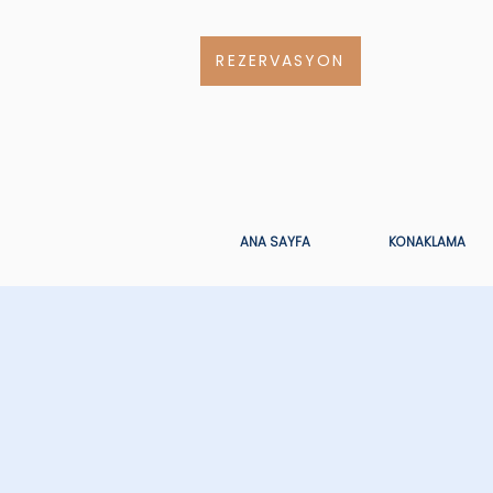
REZERVASYON
ANA SAYFA
KONAKLAMA