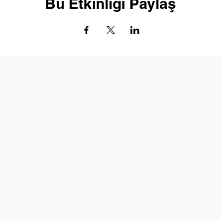
Bu Etkinliği Paylaş