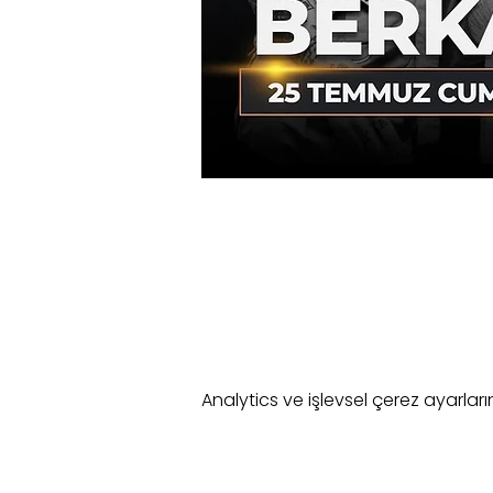
Analytics ve işlevsel çerez ayarlar