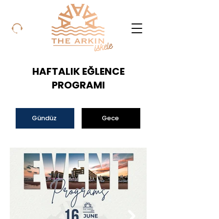
HAFTALIK EĞLENCE
PROGRAMI
Gündüz
Gece